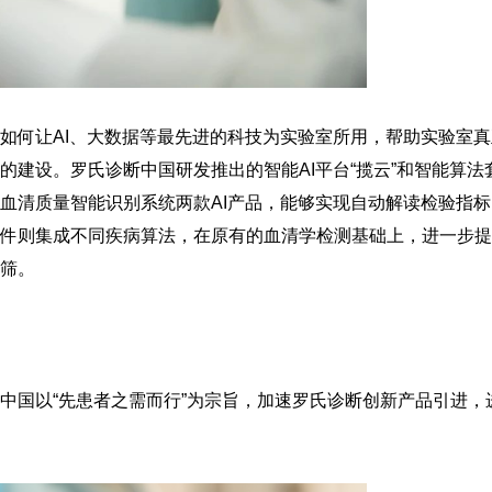
如何让AI、大数据等最先进的科技为实验室所用，帮助实验室真
建设。罗氏诊断中国研发推出的智能AI平台“揽云”和智能算法
系统和血清质量智能识别系统两款AI产品，能够实现自动解读检验指
件则集成不同疾病算法，在原有的血清学检测基础上，进一步提
筛。
中国以“先患者之需而行”为宗旨，加速罗氏诊断创新产品引进，