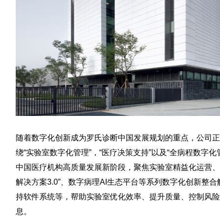
随着数字化创新成为罗氏诊断中国发展规划的重点，公司正
绕“实验室数字化管理”，“医疗决策支持”以及“全病程数
中国医疗机构高质量发展新阶段，聚焦实验室精益化运营、数
解决方案3.0”、数字病理AI生态平台等系列数字化创新
持软件系统等，帮助实验室优化效率、提升质量、控制风险
息。