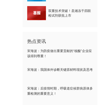
双重技术突破！圣湘冻干四联
检试剂获批上市
热点资讯
宋海波：为防疫做出重要贡献的“核酸”企业应
该得到尊重！
宋海波：我国体外诊断关键原材料现状及思考
宋海波：后疫情时期，呼吸道症候群病原体多
重检测的重要意义！