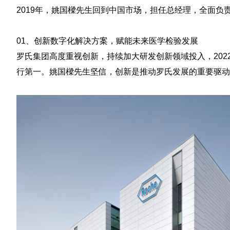
2019年，姚国樑先生回到中国市场，担任总经理，全面
01、
创新数字化解决方案，赋能未来医学检验发展
罗氏集团高度重视创新，持续加大研发创新领域投入，202
行第一。姚国樑先生坚信，创新是推动罗氏发展的重要驱动
《体外诊断资