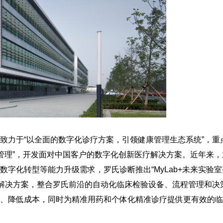
致力于“以全面的数字化诊疗方案，引领健康管理生态系统”，重
字化管理”，开发面对中国客户的数字化创新医疗解决方案。近年来
字化转型等能力升级需求，罗氏诊断推出“MyLab+未来实验室
整合解决方案，整合罗氏前沿的自动化临床检验设备、流程管理和决
、降低成本，同时为精准用药和个体化精准诊疗提供更有效的临