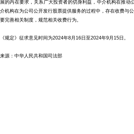
展的内在要求，关系广大投资者的切身利益，中介机构在推动公
介机构在为公司公开发行股票提供服务的过程中，存在收费与公
要完善相关制度，规范相关收费行为。
《规定》征求意见时间为2024年8月16日至2024年9月15日。
来源：中华人民共和国司法部