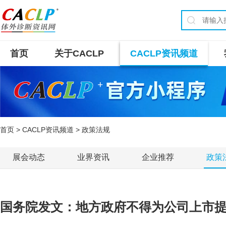
首页
关于CACLP
CACLP资讯频道
首页
>
CACLP资讯频道
> 政策法规
展会动态
业界资讯
企业推荐
政策
国务院发文：地方政府不得为公司上市提