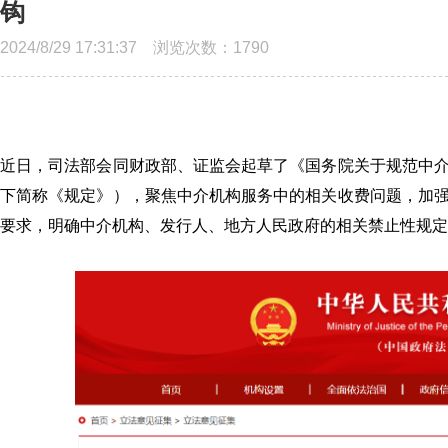
钩
2024/8/29 17:31:37 浏览次数：
1790
近日，司法部会同财政部、证监会起草了《国务院关于规范中
下简称《规定》），聚焦中介机构服务中的相关收费问题，加
要求，明确中介机构、发行人、地方人民政府的相关禁止性规定