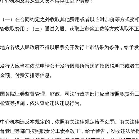
中介机构及其从业人员不得存在以下情形：
（一）在合同约定之外收取其他费用或者以临时加价等方式变
管收取费用；（三）通过入股、获取上市奖励费等方式谋取不
地方各级人民政府不得以股票公开发行上市结果为条件，给予发
发行人应当在依法申请公开发行股票所报送的招股说明书或者
金额、付费安排等信息。
国务院证券监督管理、财政、司法行政等部门应当按照职责分
检查等措施，依法查处违法违规行为。
中介机构违反本规定的，依照有关法律规定给予处罚。有关法
督管理等部门按照职责分工责令改正，给予警告，没收违法所得