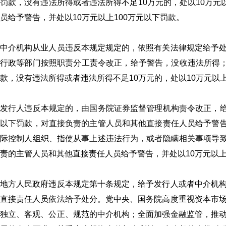
罚款，没有违法所得或者违法所得不足10万元的，处以10万元
员给予警告，并处以10万元以上100万元以下罚款。
中介机构从业人员违反本规定规定的，依照有关法律规定给予
行政等部门按照职责分工责令改正，给予警告，没收违法所得；
款，没有违法所得或者违法所得不足10万元的，处以10万元以上
发行人违反本规定的，由国务院证券监督管理机构责令改正，给
以下罚款，对直接负责的主管人员和其他直接责任人员给予警告
际控制人组织、指使从事上述违法行为，或者隐瞒相关事项导致
责的主管人员和其他直接责任人员给予警告，并处以10万元以上
地方人民政府违反本规定第十条规定，给予发行人或者中介机
直接责任人员依法给予处分。党中央、国务院高度重视资本市
独立、客观、公正、规范的中介机构；全面加强金融监管，推