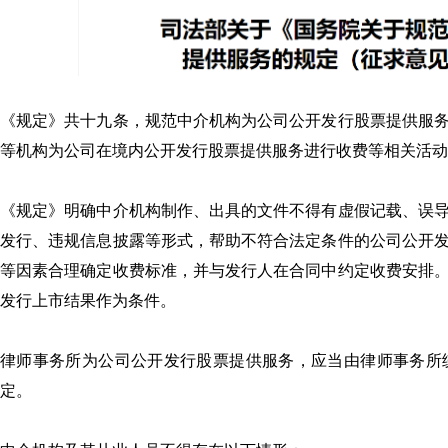
《规定》共十九条，规范中介机构为公司公开发行股票提供服
等机构为公司在境内公开发行股票提供服务进行收费等相关活动
《规定》明确中介机构制作、出具的文件不得有虚假记载、误
发行、违规信息披露等形式，帮助不符合法定条件的公司公开
等因素合理确定收费标准，并与发行人在合同中约定收费安排
发行上市结果作为条件。
律师事务所为公司公开发行股票提供服务，应当由律师事务所
定。