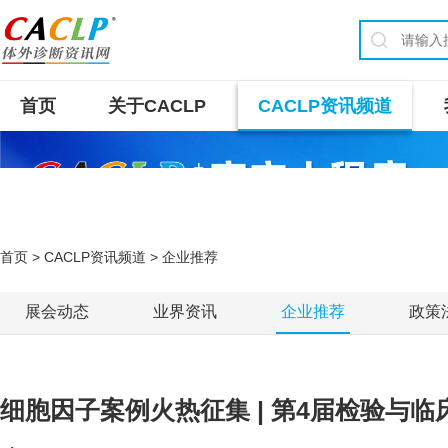
首页
关于CACLP
CACLP资讯频道
首页
>
CACLP资讯频道
> 企业推荐
展会动态
业界资讯
企业推荐
政策
细胞因子案例火热征集 | 第4届检验与