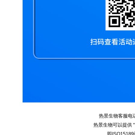
热景生物客服电话：4
热景生物可以提供 
即ISO151