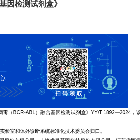
合基因检测试剂盒》
毒（BCR-ABL）融合基因检测试剂盒》
YY/T 1892—2024，
实验室和体外诊断系统标准化技术委员会归口。