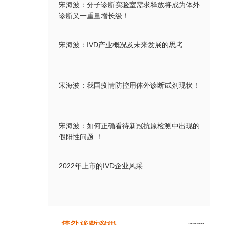
宋海波：分子诊断实验室需求释放将成为体外
诊断又一重量增长级！
宋海波：IVD产业概况及未来发展的思考
宋海波：我国疫情防控用体外诊断试剂现状！
宋海波：如何正确看待新冠抗原检测中出现的
假阳性问题 ！
2022年上市的IVD企业风采