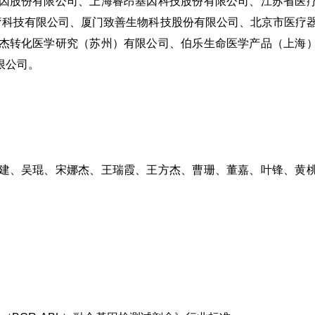
因股份有限公司、
上海睿昂基因科技股份有限公司
、江苏省医
疗科技有限公司
、
厦门致善生物科技股份有限公司
、
北京市医疗
杰转化医学研究（苏州）有限公司
、
伯乐生命医学产品（上海
限公司
。
建、吴琨、宋娜杰、王瑞霞、王方杰、曹珊、董嘉、叶锋、黄