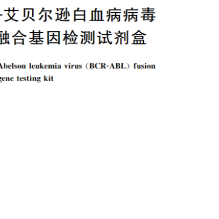
《体外诊断资讯》2021年第二期