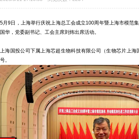
5月9日，上海举行庆祝上海总工会成立100周年暨上海市模
国华，党委副书记、工会主席刘炜出席活动。
上海国投公司下属上海芯超生物科技有限公司（生物芯片上海国
号。