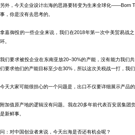
另外，今天企业设计出海的思路要转变为生来全球化——Born To
事，你是没有去思考的。
拿嘉御投的一些企业来说，我们在2018年第一次中美贸易战
环。
我们要求被投企业在东南亚放20~30%的产能，没有能力我们
们要求他们的产能目标至少在30%，所以这次关税战一打，我
今天大家可能很担心的一个问题是，出口不仅要详细展示产品的
附加值原产地的逻辑没有问题。我在20多年前代表百安居集团
是新鲜事。
问：对中国创业者来说，今天出海是否还有机会呢？