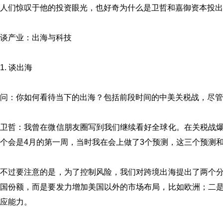
人们惊叹于他的投资眼光，也好奇为什么是卫哲和嘉御资本投出
谈产业：
出海与
科技
1. 谈出海
问：你如何看待当下的出海？包括前段时间的中美关税战，尽
卫哲：我曾在微信朋友圈写到我们继续看好全球化。在关税战
个会是4月的第一周，当时我在会上做了3个预测，这三个预测
不过要注意的是，为了控制风险，我们对跨境出海提出了两个
国份额，而是要发力增加美国以外的市场布局，比如欧洲；二
应能力。