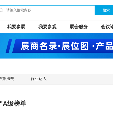
搜索
我要参展
我要参观
展会服务
会议
政策法规
行业达人
"A级榜单