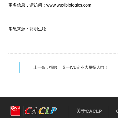
更多信息，请访问：www.wuxibiologics.com
消息来源：药明生物
上一条：
招聘 ▏又一IVD企业大量招人啦！
关于CACLP