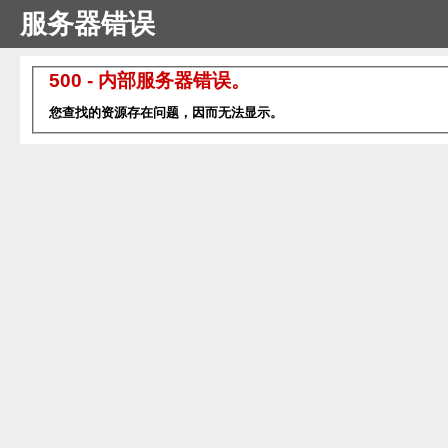
服务器错误
500 - 内部服务器错误。
您查找的资源存在问题，因而无法显示。