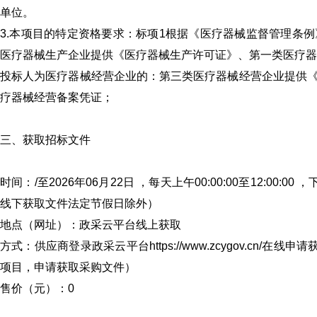
单位。
3.本项目的特定资格要求：标项1根据《医疗器械监督管理条
医疗器械生产企业提供《医疗器械生产许可证》、第一类医疗器
投标人为医疗器械经营企业的：第三类医疗器械经营企业提供
疗器械经营备案凭证；
三、获取招标文件
时间：/至2026年06月22日 ，每天上午00:00:00至12:00:0
线下获取文件法定节假日除外）
地点（网址）：政采云平台线上获取
方式：供应商登录政采云平台https://www.zcygov.cn
项目，申请获取采购文件）
售价（元）：0