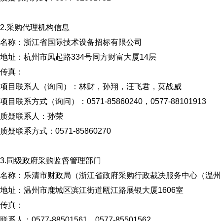
2.采购代理机构信息
名称：浙江省国际技术设备招标有限公司
地址：杭州市凤起路334号同方财富大厦14层
传真：
项目联系人（询问）：林财，孙翔，汪飞君，莫战威
项目联系方式（询问）：0571-85860240，0577-88101913
质疑联系人：孙荣
质疑联系方式：0571-85860270
3.同级政府采购监督管理部门
名称：乐清市财政局（浙江省政府采购行政裁决服务中心（温州
地址：温州市鹿城区滨江街道瓯江路展银大厦1606室
传真：
联系人：0577-88501561，0577-85501562