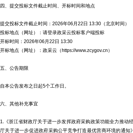
四、提交投标文件截止时间、开标时间和地点
提交投标文件截止时间：2026年06月22日 13:30（北京时间）
投标地点（网址）：请登录政采云投标客户端投标
开标时间：2026年06月22日 13:30
开标地点（网址）：政采云（https://www.zcygov.cn）
《体外诊断资讯》2
五、公告期限
自本公告发布之日起5个工作日。
六、其他补充事宜
1.《浙江省财政厅关于进一步发挥政府采购政策功能全力推动经
厅关于进一步促进政府采购公平竞争打造最优营商环境的通知》