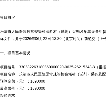
项目概况
乐清市人民医院尿常规等检验耗材（试剂）采购及配套设备租
标文件，并于2026年06月22日 13:30（北京时间）前递交（
一、项目基本情况
项目编号：330382263180360000020-0625-26215348-3（重
项目名称：乐清市人民医院尿常规等检验耗材（试剂）采购及配
预算金额（元）：1890000
最高限价（元）：1890000
采购需求：