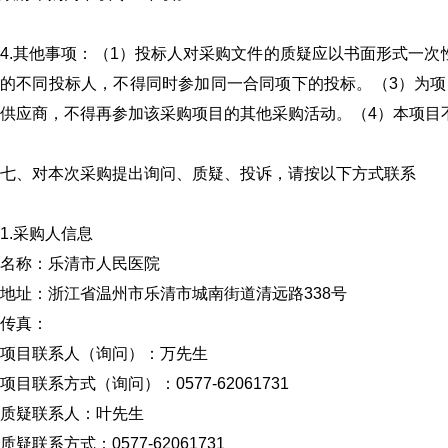
4.其他事项：（1）投标人对采购文件的质疑应以书面形式一
的不同投标人，不得同时参加同一合同项下的投标。（3）为
供应商，不得再参加该采购项目的其他采购活动。（4）本项目
七、对本次采购提出询问、质疑、投诉，请按以下方式联系
1.采购人信息
名称：乐清市人民医院
地址：浙江省温州市乐清市城南街道清远路338号
传真：
项目联系人（询问）：万先生
项目联系方式（询问）：0577-62061731
质疑联系人：叶先生
质疑联系方式：0577-62061731