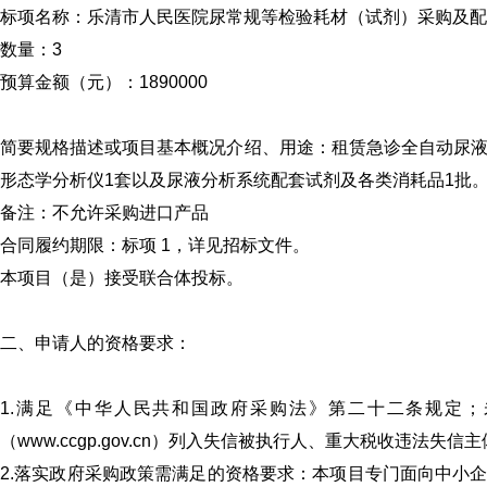
标项名称：乐清市人民医院尿常规等检验耗材（试剂）采购及
数量：3
预算金额（元）：1890000
简要规格描述或项目基本概况介绍、用途：租赁急诊全自动尿液
形态学分析仪1套以及尿液分析系统配套试剂及各类消耗品1
备注：不允许采购进口产品
合同履约期限：标项 1，详见招标文件。
本项目（是）接受联合体投标。
二、申请人的资格要求：
1.满足《中华人民共和国政府采购法》第二十二条规定；未被“信用中
（www.ccgp.gov.cn）列入失信被执行人、重大税收违法
2.落实政府采购政策需满足的资格要求：本项目专门面向中小