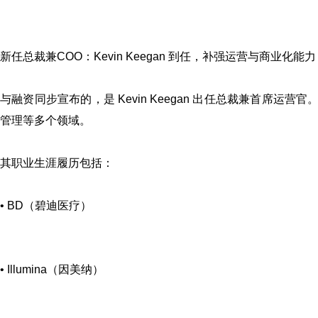
新任总裁兼COO：Kevin Keegan 到任，补强运营与商业化能力
与融资同步宣布的，是 Kevin Keegan 出任总裁兼首席运营
管理等多个领域。
其职业生涯履历包括：
• BD（碧迪医疗）
• Illumina（因美纳）