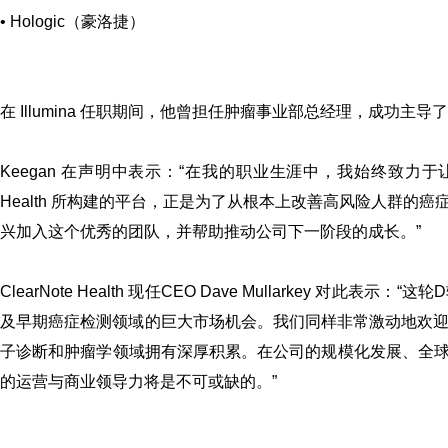
• Hologic（豪洛捷）
在 Illumina 任职期间，他曾担任肿瘤事业部总经理，成功
Keegan 在声明中表示：
“在我的职业生涯中，我始终致力于让
Health 所构建的平台，正是为了从根本上改善高风险人群
兴加入这个优秀的团队，并帮助推动公司下一阶段的成长。”
ClearNote Health 现任CEO Dave Mullarkey 对此表示：
“这轮
及早期癌症检测领域的巨大市场机会。我们同样非常激动地欢迎 
子诊断和肿瘤学领域拥有深厚积累。在公司的规模化发展、全
的运营与商业领导力将是不可或缺的。”