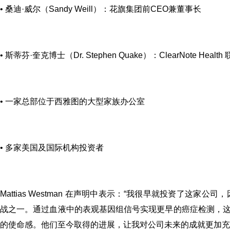
• 桑迪·威尔（Sandy Weill）：花旗集团前CEO兼董事长
• 斯蒂芬·奎克博士（Dr. Stephen Quake）：ClearNote H
• 一家总部位于西雅图的大型家族办公室
• 多家美国及国际机构投资者
Mattias Westman 在声明中表示：
“我很早就投资了这家公司，因为我
战之一。通过血液中的表观基因组信号实现更早的癌症检测，
的使命感。他们至今取得的进展，让我对公司未来的成就更加充