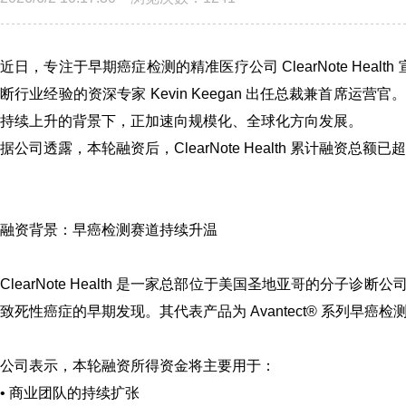
近日，专注于早期癌症检测的精准医疗公司
ClearNote Health
断行业经验的资深专家
Kevin Keegan
出任总裁兼首席运营官。
持续上升的背景下，正加速向规模化、全球化方向发展。
据公司透露，本轮融资后，ClearNote Health 累计融资总
融资背景：
早癌检测赛道持续升温
ClearNote Health 是一家总部位于美国圣地亚哥的分
致死性癌症的早期发现。其代表产品为 Avantect
®
系列早癌检测试
公司表示，本轮融资所得资金将主要用于：
• 商业团队的持续扩张