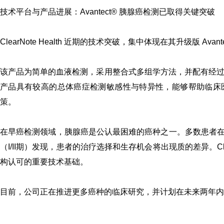
技术平台与产品进展：Avantect
®
胰腺癌检测
已取得关键突破
ClearNote Health 近期的技术突破，集中体现在其升级版 Ava
该产品为简单的血液检测，采用整合式多组学方法，并配有经过优化
产品具有较高的总体癌症检测敏感性与特异性，能够帮助临床
策。
在早癌检测领域，胰腺癌是公认最困难的癌种之一。多数患者
（I/II期）发现，患者的治疗选择和生存机会将出现质的差异。Cle
构认可的重要技术基础。
目前，公司正在推进更多癌种的临床研究，并计划在未来两年内