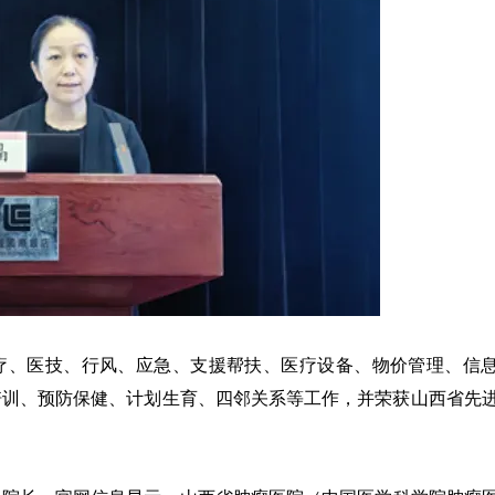
医疗、医技、行风、应急、支援帮扶、医疗设备、物价管理、信
培训、预防保健、计划生育、四邻关系等工作，并荣获山西省先