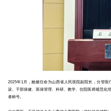
2025年1月，她被任命为山西省人民医院副院长，分管
设、干部保健、医保管理、科研、教学、住院医师规范化
者称号。