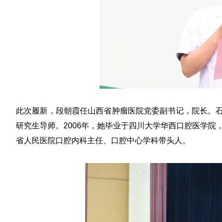
此次履新，
段朝霞
任山西省肿瘤医院党委副书记，院长。
研究生导师。
2006年，她毕业于四川大学华西口腔医学院
省人民医院口腔内科主任、口腔中心学科带头人。