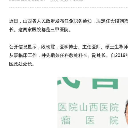
近日，山西省人民政府发布任免职务通知，决定
任命段朝
长
。
这两家医院都是三甲医院。
公开信息显示，段朝霞，医学博士、主任医师、硕士生导师
从事临床工作，并先后兼任科教处科长、副处长。自2019
医政处处长。