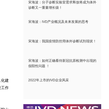
宋海波：分子诊断实验室需求释放将成为体外
诊断又一重量增长级！
宋海波：IVD产业概况及未来发展的思考
宋海波：我国疫情防控用体外诊断试剂现状！
宋海波：如何正确看待新冠抗原检测中出现的
假阳性问题 ！
2022年上市的IVD企业风采
息化建
进工作