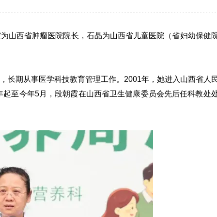
霞为山西省肿瘤医院院长，石晶为山西省儿童医院（省妇幼保健
，长期从事医学科技教育管理工作。2001年，她进入山西省人
年起至今年5月，
段朝霞
在山西省卫生健康委员会先后任科教处