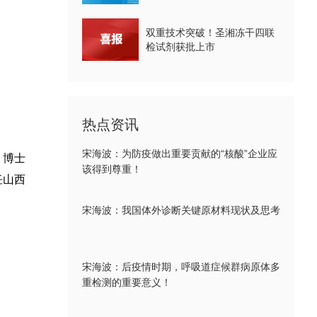
双重技术突破！圣湘冻干四联
检试剂获批上市
热点资讯
宋海波：为防疫做出重要贡献的“核酸”企业应
，博士
该得到尊重！
任山西
宋海波：我国体外诊断关键原材料现状及思考
宋海波：后疫情时期，呼吸道症候群病原体多
重检测的重要意义！