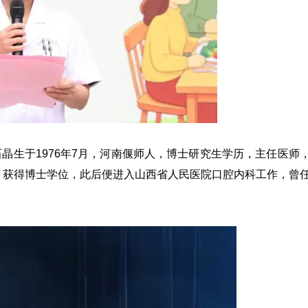
石晶生于1976年7月，河南偃师人，博士研究生学历，主任医师
，获得博士学位，此后便进入
山西省人民医院口腔内科工作，曾