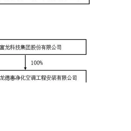
讯》2021年第二期
《体外诊断资讯》2021年第一期
公司内部股权结构调整，不会对公司及子公司生产经营产生实质