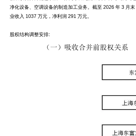
净化设备、空调设备的制造加工业务。截至 2026 年 3 月末，
业收入 1037 万元，净利润 291 万元。
股权结构调整安排: