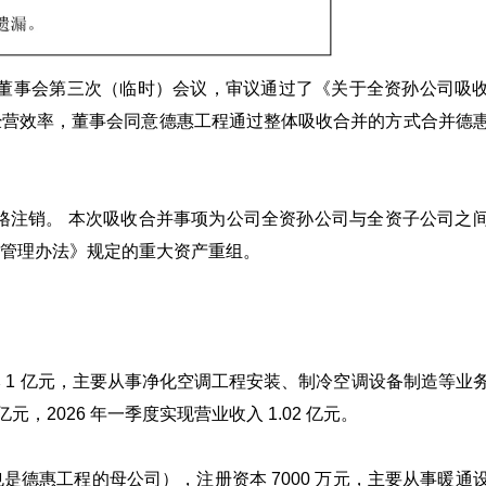
七届董事会第三次（临时）会议，审议通过了《关于全资孙公司吸
经营效率，董事会同意德惠工程通过整体吸收合并的方式合并德
格注销。 本次吸收合并事项为公司全资孙公司与全资子公司之
管理办法》规定的重大资产重组。
 1 亿元，主要从事净化空调工程安装、制冷空调设备制造等业
2 亿元，2026 年一季度实现营业收入 1.02 亿元。
是德惠工程的母公司），注册资本 7000 万元，主要从事暖通