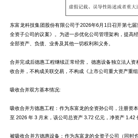
东富龙科技集团股份有限公司于2026年6月1日召开第
全资子公司的议案》。为进一步优化公司管理架构，提高
全部资产、负债、业务及其他一切权利和义务。
合并完成后德惠工程继续正常经营， 德惠设备独立法人资
收合并，不构成关联交易，不构成《上市公司重大资产重组
吸收合并双方基本情况:
吸收合并方德惠工程
：
作为东富龙的全资孙公司，注册资本
至 2026 年 3 月末，该公司总资产 3.72 亿元，净资产 1.4
被吸收合并方德惠设备
：
作为东富龙的全资子公司（同时也