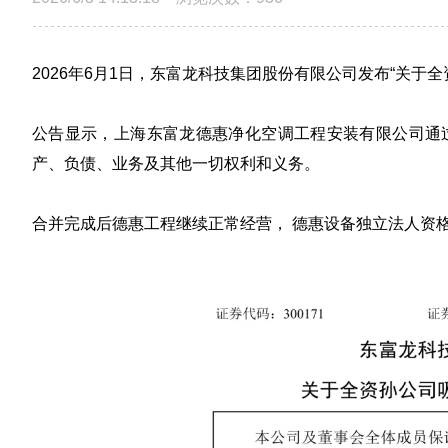
2026年6月1日，东富龙科技集团股份有限公司发布“关于
公告显示，
上海东富龙德惠净化空调工程安装有限公司通
产、负债、业务及其他一切权利和义务。
合并完成后德惠工程继续正常经营， 德惠设备独立法人资