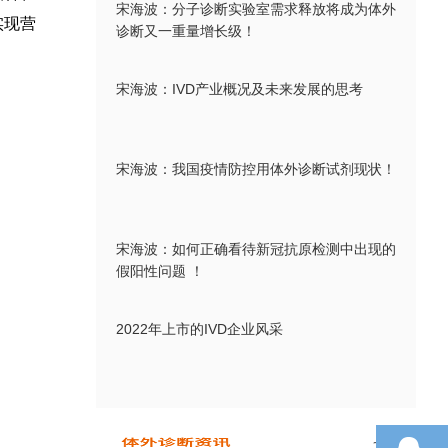
宋海波：分子诊断实验室需求释放将成为体外
实现营
诊断又一重量增长级！
宋海波：IVD产业概况及未来发展的思考
宋海波：我国疫情防控用体外诊断试剂现状！
宋海波：如何正确看待新冠抗原检测中出现的
假阳性问题 ！
2022年上市的IVD企业风采