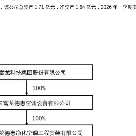
该公司总资产 1.71 亿元，净资产 1.64 亿元，2026 年一季度