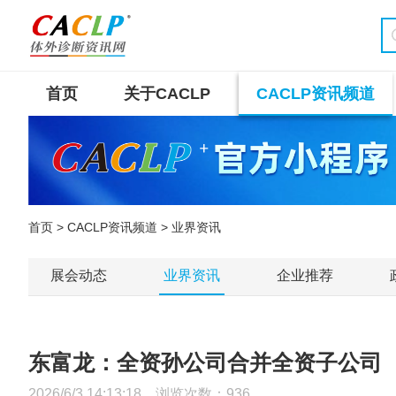
首页
关于CACLP
CACLP资讯频道
首页
>
CACLP资讯频道
> 业界资讯
展会动态
业界资讯
企业推荐
东富龙：全资孙公司合并全资子公司
2026/6/3 14:13:18 浏览次数：
936