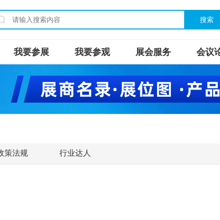
搜索
我要参展
我要参观
展会服务
会议
政策法规
行业达人