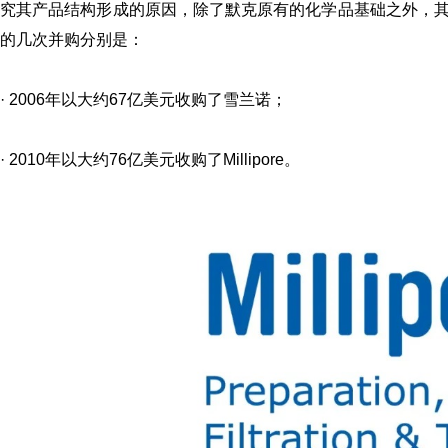
究其产品结构形成的原因，除了默克原有的化学品基础之外，
的几次并购分别是：
·
2006年以大约67亿美元收购了雪兰诺；
·
2010年以大约76亿美元收购了Millipore。