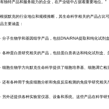
有独特产品和服务能力的企业，在产业链中占据着重要地位。”
根据默克的行业地位和规模推断，其生命科学相关的产品占比
品主要涵盖：
·
分子生物学和基因组学产品，包括DNA/RNA提取和纯化试剂盒
·
各种蛋白质研究相关的产品，包括蛋白质表达和纯化试剂盒、
·
细胞生物学方向默克生命科学提供了细胞培养基、细胞凋亡检
·
还有各种用于免疫细胞分析和免疫反应检测的免疫学研究相关
·
另外还提供各种实验室仪器、设备和系统。这些产品在科学研