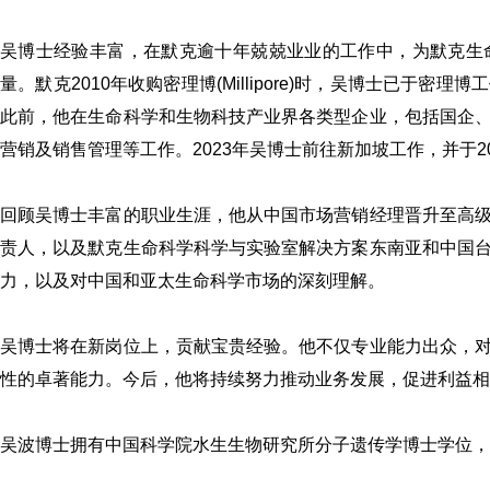
吴博士经验丰富，在默克逾十年兢兢业业的工作中，为默克生
量。默克2010年收购密理博(Millipore)时，吴博士已
此前，他在生命科学和生物科技产业界各类型企业，包括国企
营销及销售管理等工作。2023年吴博士前往新加坡工作，并于2
回顾吴博士丰富的职业生涯，他从中国市场营销经理晋升至高
责人，以及默克生命科学科学与实验室解决方案东南亚和中国
力，以及对中国和亚太生命科学市场的深刻理解。
吴博士将在新岗位上，贡献宝贵经验。他不仅专业能力出众，
性的卓著能力。今后，他将持续努力推动业务发展，促进利益相
吴波博士拥有中国科学院水生生物研究所分子遗传学博士学位，