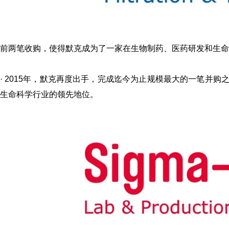
前两笔收购，使得默克成为了一家在生物制药、医药研发和生命
·
2015年，默克再度出手，完成迄今为止规模最大的一笔并购之一——
生命科学行业的领先地位。