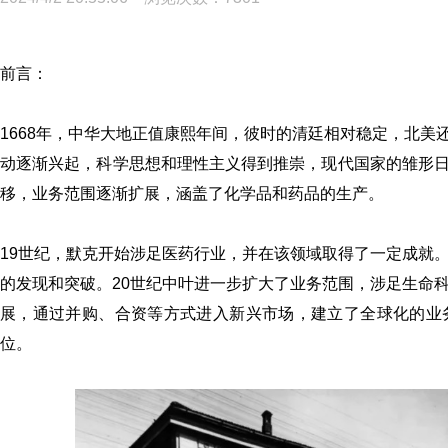
前言：
1668年，中华大地正值康熙年间，彼时的清廷相对稳定，北
动逐渐兴起，科学思想和理性主义得到推崇，现代国家的雏形
移，业务范围逐渐扩展，涵盖了化学品和药品的生产。
19世纪，默克开始涉足医药行业，并在该领域取得了一定成就
的发现和突破。20世纪中叶进一步扩大了业务范围，涉足生命
展，通过并购、合资等方式进入新兴市场，建立了全球化的业
位。