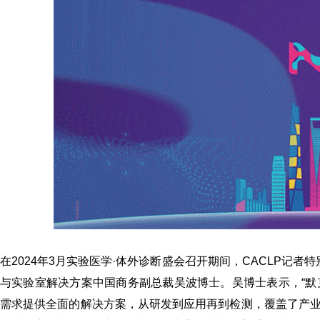
在2024年3月实验医学·体外诊断盛会召开期间，CACLP记
与实验室解决方案中国商务副总裁吴波博士。吴博士表示，“默
需求提供全面的解决方案，从研发到应用再到检测，覆盖了产