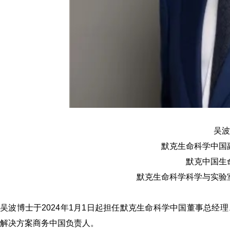
吴波
默克生命科学中国
默克中国生
默克生命科学科学与实验
吴波博士于2024年1月1日起担任默克生命科学中国董事总
解决方案商务中国负责人。