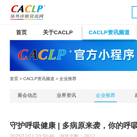
首页
关于CACLP
CACLP资讯频道
首页
>
CACLP资讯频道
> 企业推荐
展会动态
业界资讯
企业推荐
守护呼吸健康 | 多病原来袭，你的呼
2025/12/11 10:30:46 浏览次数：
2812