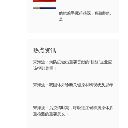
他把凶手藏得很深，癌细胞也
是
热点资讯
宋海波：为防疫做出重要贡献的“核酸”企业应
该得到尊重！
宋海波：我国体外诊断关键原材料现状及思考
宋海波：后疫情时期，呼吸道症候群病原体多
重检测的重要意义！