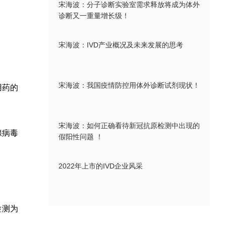
宋海波：分子诊断实验室需求释放将成为体外
诊断又一重量增长级！
宋海波：IVD产业概况及未来发展的思考
宋海波：我国疫情防控用体外诊断试剂现状！
用药的
宋海波：如何正确看待新冠抗原检测中出现的
腺病毒
假阳性问题 ！
2022年上市的IVD企业风采
检测为