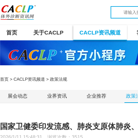
首页
关于CACLP
CACLP资讯频道
首页
>
CACLP资讯频道
> 政策法规
展会动态
业界资讯
企业推荐
政策
国家卫健委印发流感、肺炎支原体肺炎、
2026/1/11 15:48:31 浏览次数：
3515