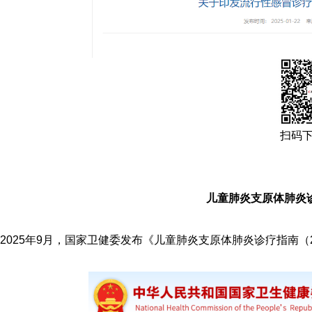
扫码
儿童肺炎支原体肺炎
2025年9月，国家卫健委发布《儿童肺炎支原体肺炎诊疗指南（2