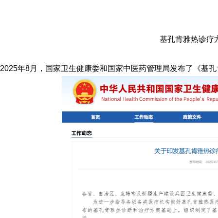
基孔肯雅热
诊疗
2025年8月，国家卫生健康委和国家中医药管理局发布了《基孔