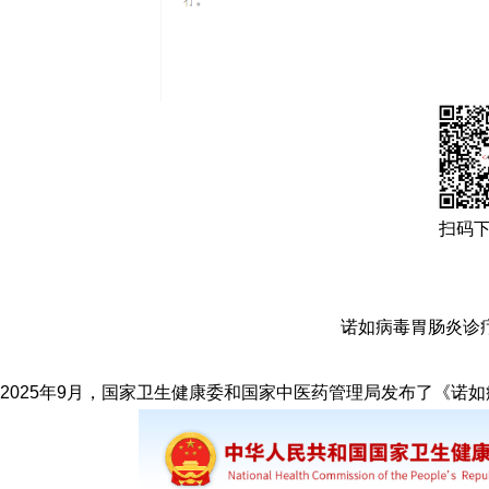
扫码
诺如病毒胃肠炎诊疗
2025年9月，国家卫生健康委和国家中医药管理局发布了《诺如