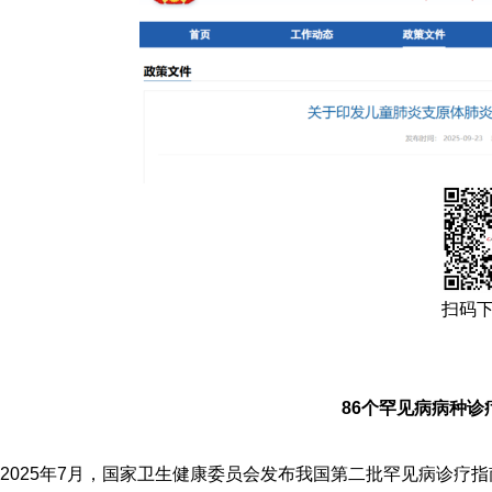
扫码
86个罕见病病种诊
2025年7月，国家卫生健康委员会发布我国第二批罕见病诊疗指