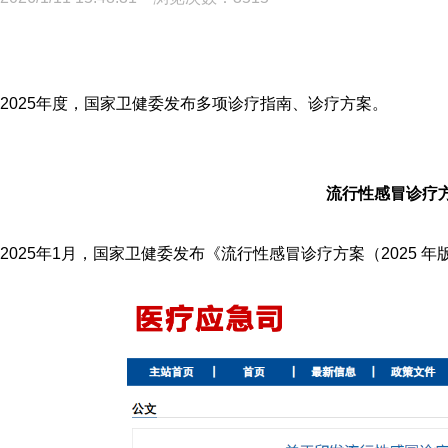
2025年度，国家卫健委发布多项诊疗指南、诊疗方案。
流行性感冒诊疗方
2025年1月，
国家卫健委发布
《流行性感冒诊疗方案（2025 年