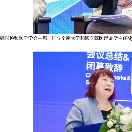
韩国检验医学学会主席、国立全南大学和顺医院医疗诊所主任
M