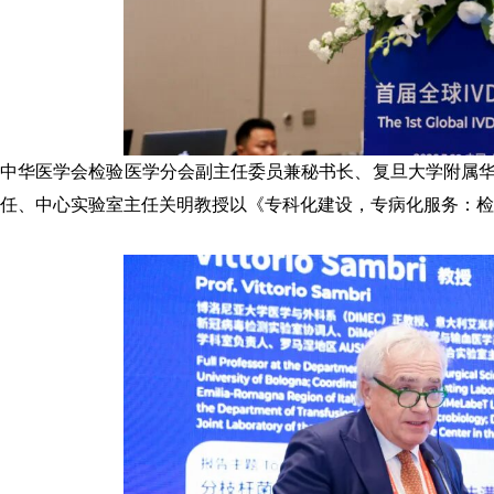
中华医学会检验医学分会副主任委员兼秘书长、复旦大学附属
任、中心实验室主任
关明
教授
以《专科化建设，专病化服务：检