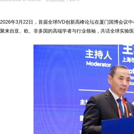
2026年3月22日，首届全球IVD创新高峰论坛在厦门国博会议
聚来自亚、欧、非多国的高端学者与行业领袖，共话全球实验医