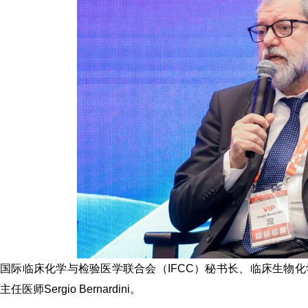
国际临床化学与检验医学联合会（IFCC）秘书长、临床生物
主任医师
Sergio Bernardini
。