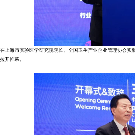
在上海市实验医学研究院院长、全国卫生产业企业管理协会实
拉开帷幕。