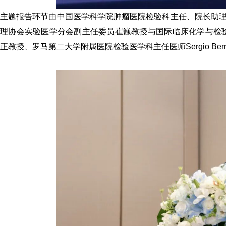
主题报告环节由中国医学科学院肿瘤医院检验科主任、院长助
理协会实验医学分会副主任委员
崔巍
教授
与国际临床化学与检
正教授、罗马第二大学附属医院检验医学科主任医师
Sergio Ber