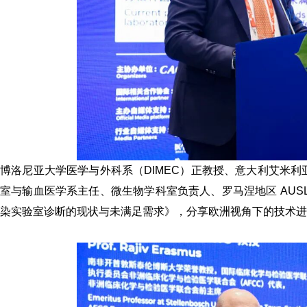
博洛尼亚大学医学与外科系（DIMEC）正教授、意大利艾米利亚
室与输血医学系主任、微生物学科室负责人、罗马涅地区 AUS
染实验室诊断的现状与未满足需求》，分享欧洲视角下的技术进