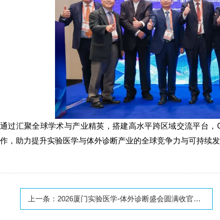
通过汇聚全球学术与产业精英，搭建高水平跨区域交流平台，C
作，助力提升实验医学与体外诊断产业的全球竞争力与可持续发
上一条：
2026厦门实验医学-体外诊断盛会圆满收官，2027南京不见不散！