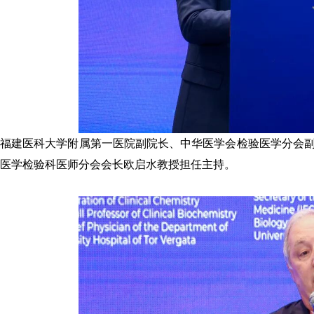
福建医科大学附属第一医院副院长、中华医学会检验医学分会
医学检验科医师分会会长
欧启水
教授
担任主持。