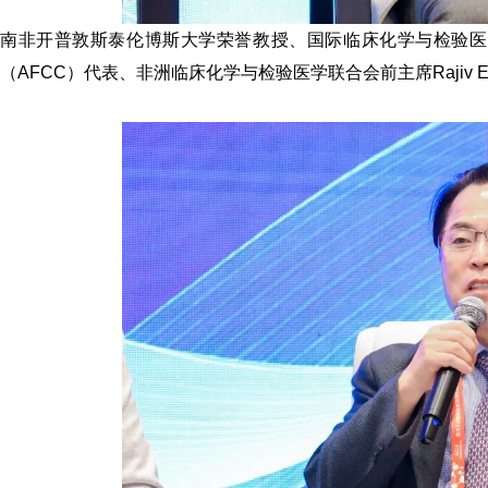
南非开普敦斯泰伦博斯大学荣誉教授、国际临床化学与检验医
（AFCC）代表、非洲临床化学与检验医学联合会前主席
Rajiv 