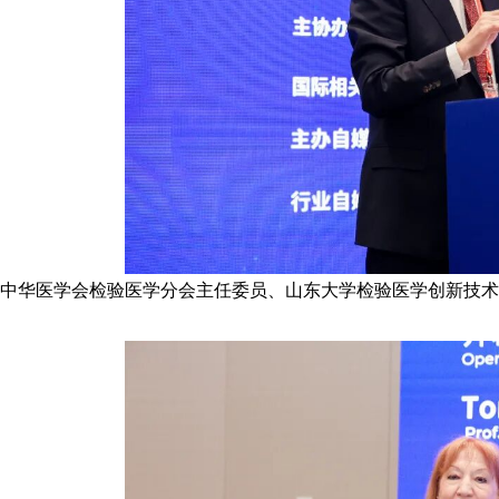
中华医学会检验医学分会主任委员、山东大学检验医学创新技术