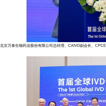
北京万泰生物药业股份有限公司
总经理、CAIVD副会长、CPC