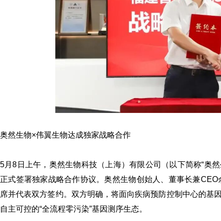
奥然生物
×伟翼生物达成独家战略合作
5月8日上午，奥然生物科技（上海）有限公司（以下简称“奥然
正式签署独家战略合作协议。奥然生物创始人、董事长兼CEO
席并代表双方签约。双方明确，将面向疾病预防控制中心的基
自主可控的“全流程零污染”基因测序生态。