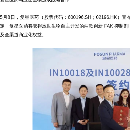
5月8日，复星医药（股票代码：600196.SH；02196.
定，复星医药将获得应世生物自主开发的两款创新 FAK 抑制剂IN100
及全渠道商业化权益。