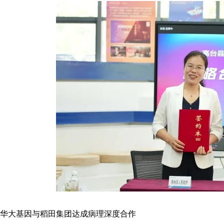
华大基因与稻田集团达成病理深度合作