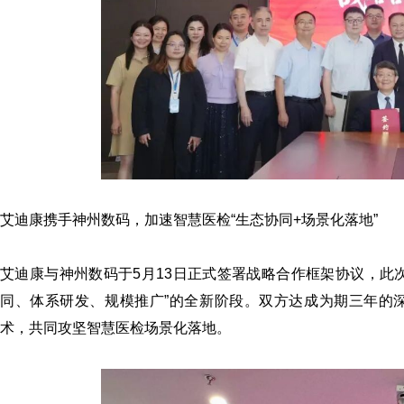
艾迪康携手神州数码，加速智慧医检“生态协同+场景化落地”
艾迪康与神州数码于5月13日正式签署战略合作框架协议，此
同、体系研发、规模推广”的全新阶段。双方达成为期三年的
术，共同攻坚智慧医检场景化落地。