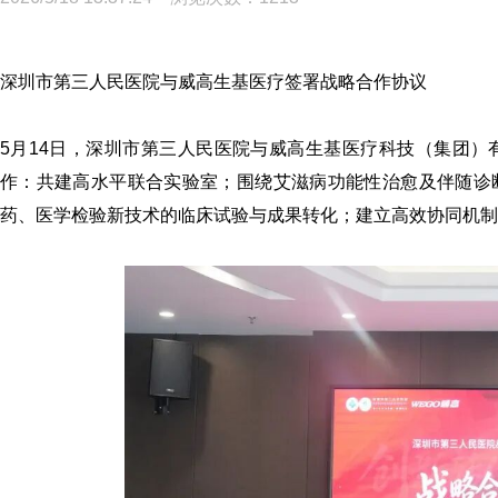
深圳市第三人民医院与
威高生基医疗
签署战略合作协议
5月14日，深圳市第三人民医院与威高生基医疗科技（集团
作：共建高水平联合实验室；围绕艾滋病功能性治愈及伴随诊
药、医学检验新技术的临床试验与成果转化；建立高效协同机制