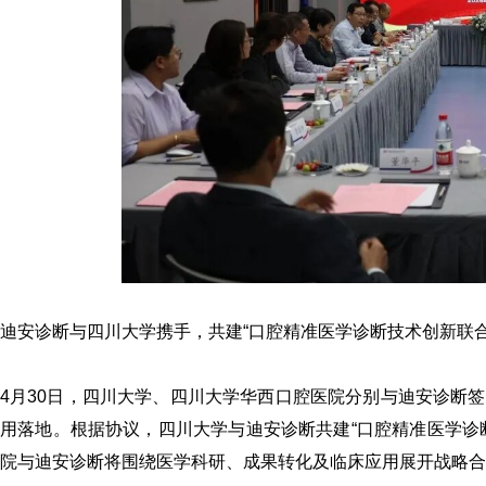
迪安诊断与四川大学携手，共建“口腔精准医学诊断技术创新联合
4月30日，四川大学、四川大学华西口腔医院分别与迪安诊断
用落地。根据协议，四川大学与迪安诊断共建“口腔精准医学诊
院与迪安诊断将围绕医学科研、成果转化及临床应用展开战略合