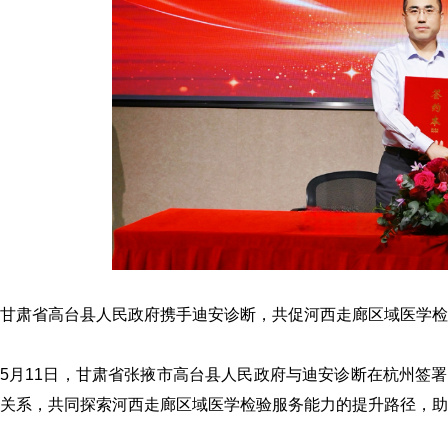
甘肃省高台县人民政府携手
迪安诊断
，共促河西走廊区域医学检
5月11日，甘肃省张掖市高台县人民政府与迪安诊断在杭州签
关系，共同探索河西走廊区域医学检验服务能力的提升路径，助