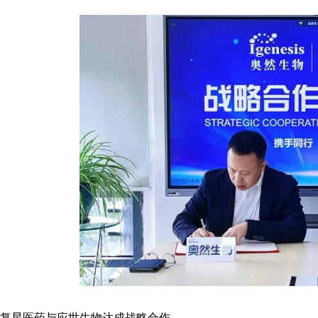
复星医药与应世生物达成战略合作