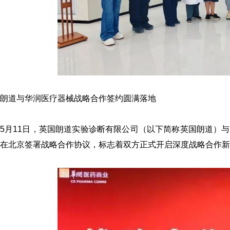
朗道与华润医疗器械战略合作签约圆满落地
5月11日，英国朗道实验诊断有限公司（以下简称英国朗道）
在北京签署战略合作协议，标志着双方正式开启深度战略合作新