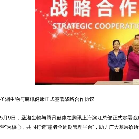
圣湘生物
与腾讯健康正式签署战略合作协议
5月9日，圣湘生物与腾讯健康在腾讯上海滨江总部正式签署战
营”为核心，共同打造“患者全周期管理平台”，助力广大基层诊所