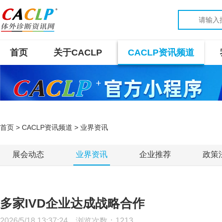
首页
关于CACLP
CACLP资讯频道
首页
>
CACLP资讯频道
> 业界资讯
展会动态
业界资讯
企业推荐
政策
多家IVD企业达成战略合作
2026/5/18 13:37:24 浏览次数：
1213