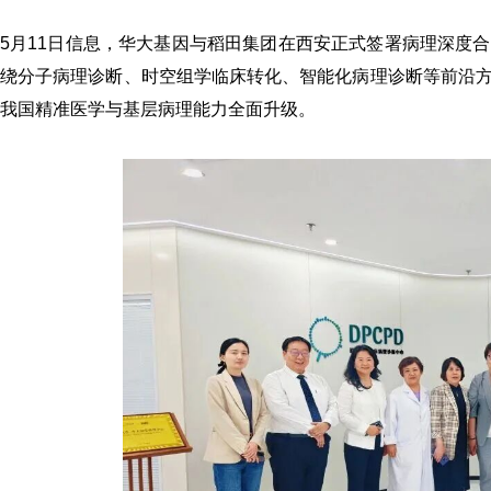
5月11日信息，华大基因与稻田集团在西安正式签署病理深度
绕分子病理诊断、时空组学临床转化、智能化病理诊断等前沿
我国精准医学与基层病理能力全面升级。