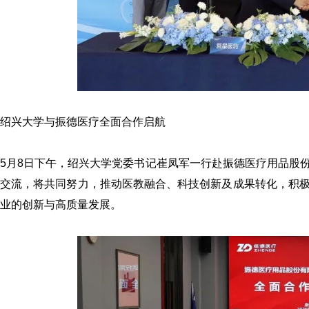
绍
兴大学与振德医疗全面合作启航
5月8日下午，绍兴大学党委书记崔凤军一行赴振德医疗用品股
交流，将共同努力，推动医教融合、科技创新及成果转化，积
业的创新与高质量发展。