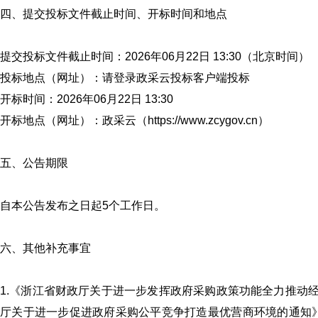
四、提交投标文件截止时间、开标时间和地点
提交投标文件截止时间：2026年06月22日 13:30（北京时间）
投标地点（网址）：请登录政采云投标客户端投标
开标时间：2026年06月22日 13:30
开标地点（网址）：政采云（https://www.zcygov.cn）
五、公告期限
自本公告发布之日起5个工作日。
六、其他补充事宜
1.《浙江省财政厅关于进一步发挥政府采购政策功能全力推动经
厅关于进一步促进政府采购公平竞争打造最优营商环境的通知》