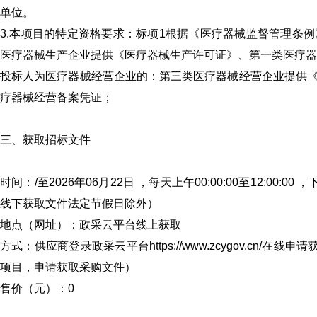
单位。
3.本项目的特定资格要求：标项1根据《医疗器械监督管理条
医疗器械生产企业提供《医疗器械生产许可证》、第一类医疗器
投标人为医疗器械经营企业的：第三类医疗器械经营企业提供
疗器械经营备案凭证；
三、获取招标文件
时间：/至2026年06月22日 ，每天上午00:00:00至12:00:0
线下获取文件法定节假日除外）
地点（网址）：政采云平台线上获取
方式：供应商登录政采云平台https://www.zcygov.cn
项目，申请获取采购文件）
售价（元）：0