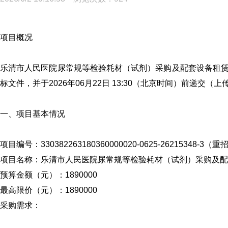
项目概况
乐清市人民医院尿常规等检验耗材（试剂）采购及配套设备租
标文件，并于2026年06月22日 13:30（北京时间）前递交（
一、项目基本情况
项目编号：330382263180360000020-0625-26215348-3（重
项目名称：乐清市人民医院尿常规等检验耗材（试剂）采购及配
预算金额（元）：1890000
最高限价（元）：1890000
采购需求：