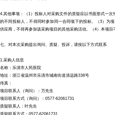
4.其他事项：（1）投标人对采购文件的质疑应以书面形式一
的不同投标人，不得同时参加同一合同项下的投标。（3）为
供应商，不得再参加该采购项目的其他采购活动。（4）本项目
七、对本次采购提出询问、质疑、投诉，请按以下方式联系
1.采购人信息
名称：乐清市人民医院
地址：浙江省温州市乐清市城南街道清远路338号
传真：
项目联系人（询问）：万先生
项目联系方式（询问）：0577-62061731
质疑联系人：叶先生
质疑联系方式：0577-62061731