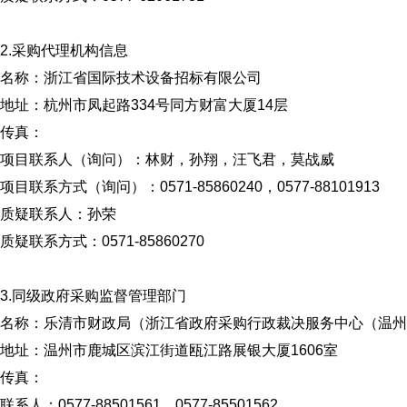
2.采购代理机构信息
名称：浙江省国际技术设备招标有限公司
地址：杭州市凤起路334号同方财富大厦14层
传真：
项目联系人（询问）：林财，孙翔，汪飞君，莫战威
项目联系方式（询问）：0571-85860240，0577-88101913
质疑联系人：孙荣
质疑联系方式：0571-85860270
3.同级政府采购监督管理部门
名称：乐清市财政局（浙江省政府采购行政裁决服务中心（温州
地址：温州市鹿城区滨江街道瓯江路展银大厦1606室
传真：
联系人：0577-88501561，0577-85501562