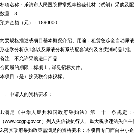
标项名称：乐清市人民医院尿常规等检验耗材（试剂）采购及
数量：3
预算金额（元）：1890000
简要规格描述或项目基本概况介绍、用途：租赁急诊全自动尿液
形态学分析仪1套以及尿液分析系统配套试剂及各类消耗品1
备注：不允许采购进口产品
合同履约期限：标项 1，详见招标文件。
本项目（是）接受联合体投标。
二、申请人的资格要求：
1.满足《中华人民共和国政府采购法》第二十二条规定；未被“信用中
（www.ccgp.gov.cn）列入失信被执行人、重大税收违法
2.落实政府采购政策需满足的资格要求：本项目专门面向中小