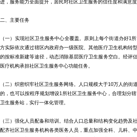
进，服务能力全面提升，居民对社区卫生服务的信任度和满意度
二、主要任务
（一）实现社区卫生服务中心全覆盖。原则上每个街道办好1
方实际依次通过辖区内政府办一级医院、其他医疗卫生机构转
的按标准新建等途径，动态消除基层医疗卫生服务空白。经评
医疗机构承担社区卫生服务中心功能任务。
（二）织密织牢社区卫生服务网络。人口规模大于10万人的街
的，也可以按程序规划增设1所社区卫生服务中心，合理划分
卫生服务站，实行一体化管理。
（三）强化人员配备和培训。结合人口总量和结构变化趋势及
配齐社区卫生服务机构各类医务人员，重点加强全科、儿科、