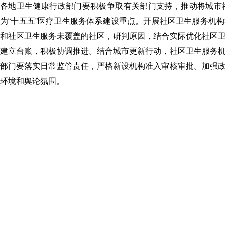
各地卫生健康行政部门要积极争取有关部门支持，推动将城市
为“十五五”医疗卫生服务体系建设重点。开展社区卫生服务机
和社区卫生服务未覆盖的社区，研判原因，结合实际优化社区
建立台账，积极协调推进。结合城市更新行动，社区卫生服务
部门要落实日常监管责任，严格新设机构准入审核审批。加强
环境和舆论氛围。