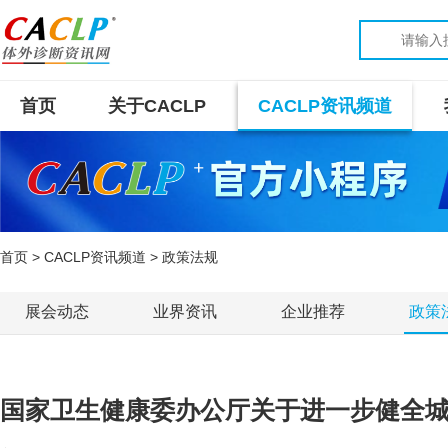
首页
关于CACLP
CACLP资讯频道
首页
>
CACLP资讯频道
> 政策法规
展会动态
业界资讯
企业推荐
政策
国家卫生健康委办公厅关于进一步健全城