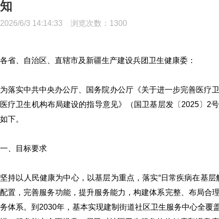
知
2026/6/3 14:14:33 浏览次数：
1300
各省、自治区、直辖市及新疆生产建设兵团卫生健康委：
为落实中共中央办公厅、国务院办公厅《关于进一步完善医疗卫
医疗卫生机构布局建设的指导意见》（国卫基层发〔2025〕
如下。
一、目标要求
坚持以人民健康为中心，以基层为重点，落实“日常疾病在基层
配置，完善服务功能，提升服务能力，构建体系完整、布局合
务体系。到2030年，基本实现建制街道社区卫生服务中心全