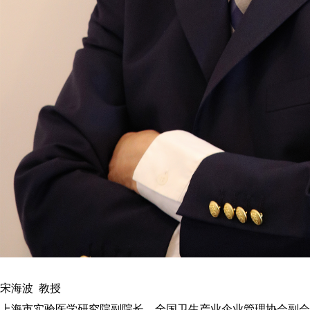
宋海波 教授
上海市实验医学研究院副院长，全国卫生产业企业管理协会副会长