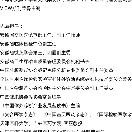
VIEW期刊荣誉主编
先后担任：
安徽省立医院试剂部主任、副主任技师
安徽省临床检验中心副主任
安徽省微免学会第三、四届副主委
安徽省卫生厅输血质量管理委员会副秘书长
中国分析测试协会标记免疫分析专业委员会副主任委员
全国医用临床检验实验室和体外诊断系统标准化技术委员会常务
中国医学装备协会检验医学分会学术委员会副主任委员
中国健康协会等协会常务理事
《中国体外诊断产业发展蓝皮书》主编
《复合医学杂志》、《中国基层医药杂志》、《国际检验医学杂
天津医科大学、吉林医药学院 客座教授