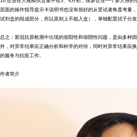
10.企业在大规模供货集中在3、4月初，很多企业一个多人份
层面的操作指导提示卡说明书也没有很好的从受试者角度考量，
试剂盒的组成部分，所以原则上不能入盒），单独配置拭子分发
总之：新冠抗原检测中出现的假阳性和假阴性问题，是由多种因
外，对异常结果应正确分析和科学的对待，同时对异常结果应换
的服务与抗疫工作。
作者简介